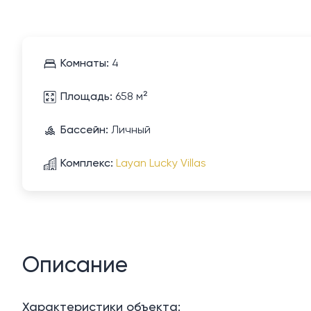
Комнаты:
4
Площадь:
658 м²
Бассейн:
Личный
Комплекс:
Layan Lucky Villas
Описание
Характеристики объекта: