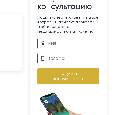
консультацию
Наши эксперты ответят на все
вопросы и помогут провести
любые сделки с
недвижимостью на Пхукете!
Получить
консультацию