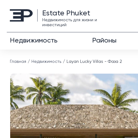
Estate Phuket
Недвижимость для жизни и
инвестиций
Недвижимость
Районы
Главная
Недвижимость
Layan Lucky Villas - Фаза 2