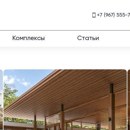
+7 (967) 555-
Комплексы
Статьи