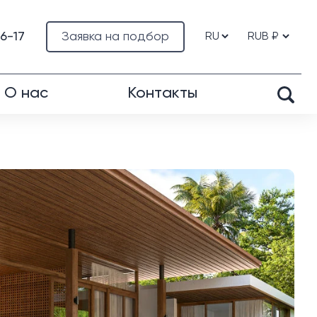
76-17
Заявка на подбор
О нас
Контакты