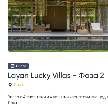
Вилла
Layan Lucky Villas - Фаза 2
Лаян
Вилла с 4 спальнями и 4 ванными комнатами площадью 65
Лаян.