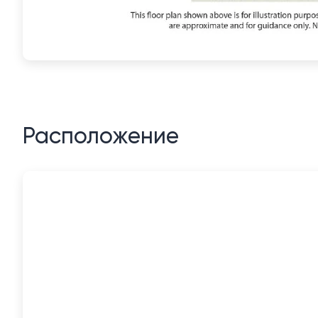
Расположение