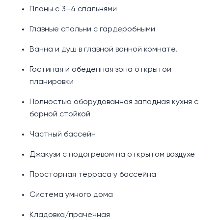
Планы с 3–4 спальнями
Главные спальни с гардеробными
Ванна и душ в главной ванной комнате.
Гостиная и обеденная зона открытой
планировки
Полностью оборудованная западная кухня с
барной стойкой
Частный бассейн
Джакузи с подогревом на открытом воздухе
Просторная терраса у бассейна
Система умного дома
Кладовка/прачечная