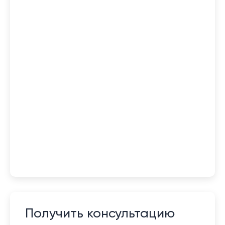
Получить консультацию