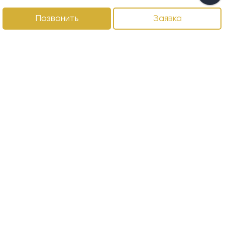
Позвонить
Заявка