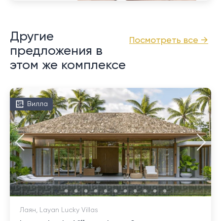
Другие
Посмотреть все →
предложения в
этом же комплексе
Вилла
Лаян, Layan Lucky Villas