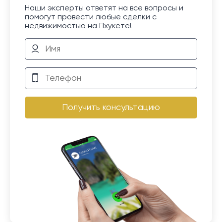
Наши эксперты ответят на все вопросы и
помогут провести любые сделки с
недвижимостью на Пхукете!
Получить консультацию