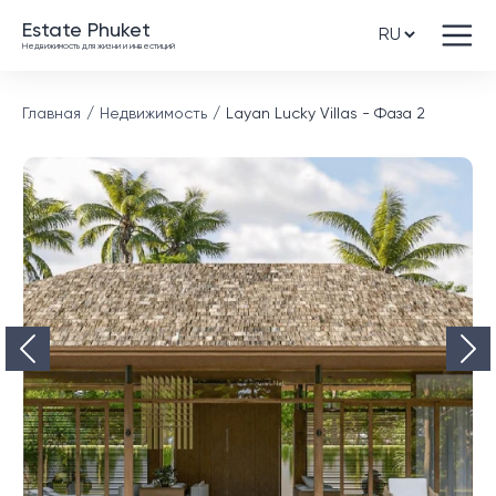
Estate Phuket
Недвижимость для жизни и инвестиций
Главная
Недвижимость
Layan Lucky Villas - Фаза 2