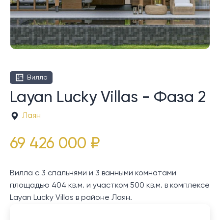
Вилла
Layan Lucky Villas - Фаза 2
Лаян
69 426 000 ₽
Вилла с 3 спальнями и 3 ванными комнатами
площадью 404 кв.м. и участком 500 кв.м. в комплексе
Layan Lucky Villas в районе Лаян.