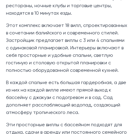
рестораны, ночные клубы и торговые центры,
находятся в 10 минутах езды.
Этот комплекс включает 18 вилл, спроектированных
в сочетании балийского и современного стилей.
Застройщик предлагает виллы с 3 или 4 спальнями
с одинаковой планировкой. Интерьеры включают в
себя просторные и удобные спальни, светлую
гостиную и столовую открытой планировки с
полностью оборудованной современной кухней.
В каждой спальне есть большая гардеробная, а две
из них на каждой вилле имеют прямой выход к
бассейну с джакузи с подогревом и в сад. Сад
дополняет расслабляющий водопад, создающий
атмосферу тропического леса.
Эти просторные виллы с бассейном подходят для
отдыха, сдачи в аренду или постоянного семейного