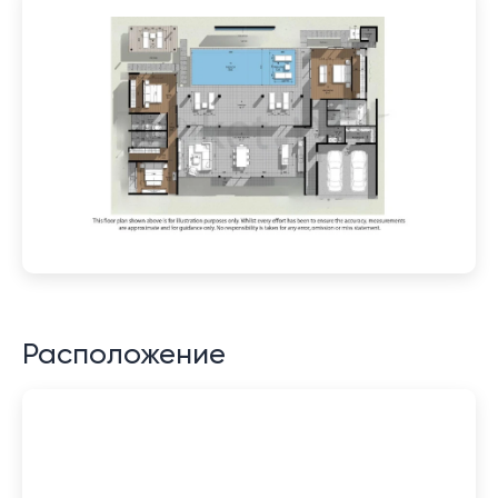
Расположение