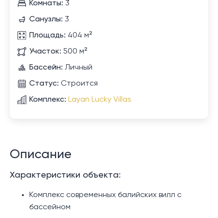
Комнаты:
3
Санузлы:
3
Площадь:
404 м²
Участок:
500 м²
Бассейн:
Личный
Статус:
Строится
Комплекс:
Layan Lucky Villas
Описание
Характеристики объекта:
Комплекс современных балийских вилл с
бассейном