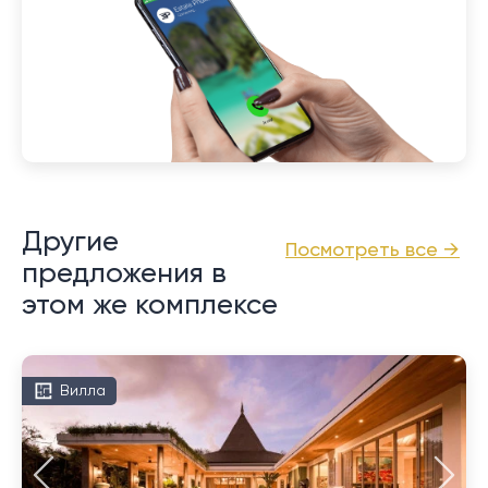
Другие
Посмотреть все →
предложения в
этом же комплексе
Вилла