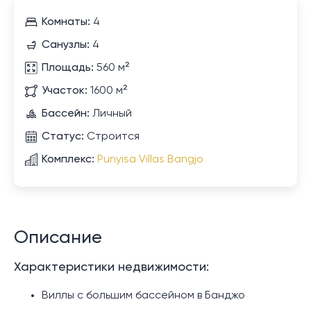
Комнаты:
4
Санузлы:
4
Площадь:
560 м²
Участок:
1600 м²
Бассейн:
Личный
Статус:
Строится
Комплекс:
Punyisa Villas Bangjo
Описание
Характеристики недвижимости:
Виллы с большим бассейном в Банджо