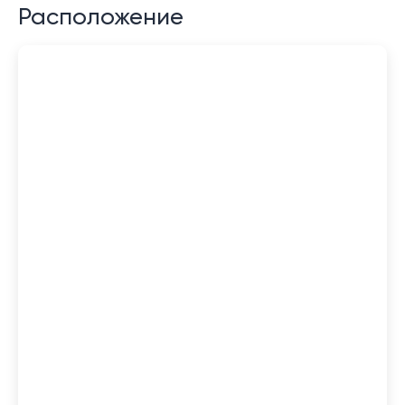
Расположение