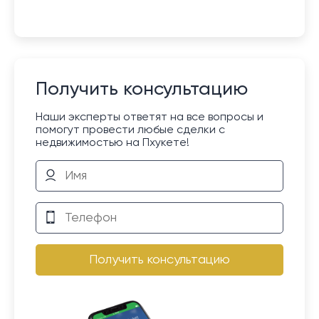
Получить консультацию
Наши эксперты ответят на все вопросы и
помогут провести любые сделки с
недвижимостью на Пхукете!
Получить консультацию