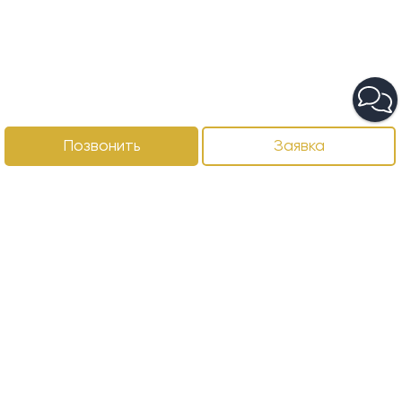
Позвонить
Заявка