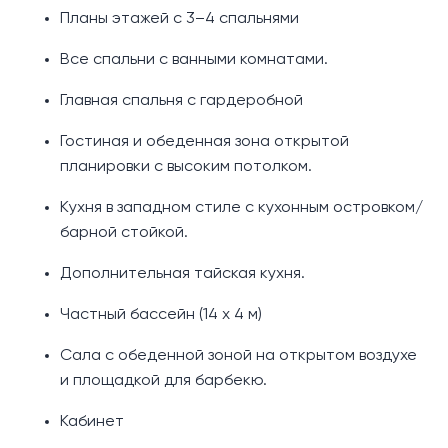
Планы этажей с 3–4 спальнями
Все спальни с ванными комнатами.
Главная спальня с гардеробной
Гостиная и обеденная зона открытой
планировки с высоким потолком.
Кухня в западном стиле с кухонным островком/
барной стойкой.
Дополнительная тайская кухня.
Частный бассейн (14 х 4 м)
Сала с обеденной зоной на открытом воздухе
и площадкой для барбекю.
Кабинет