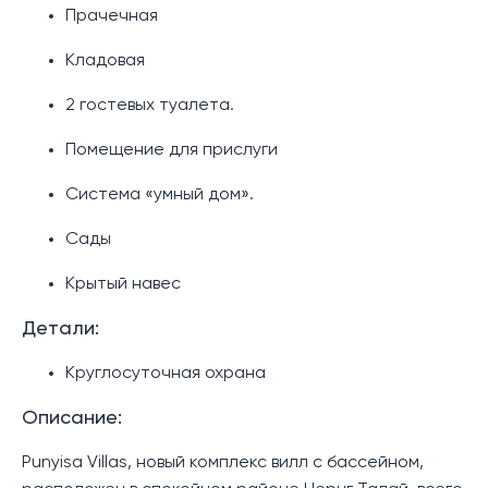
Прачечная
Кладовая
2 гостевых туалета.
Помещение для прислуги
Система «умный дом».
Сады
Крытый навес
Детали:
Круглосуточная охрана
Описание:
Punyisa Villas, новый комплекс вилл с бассейном,