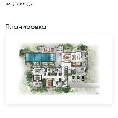
минутах езды.
Планировка