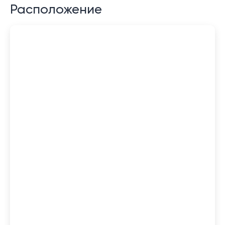
Расположение