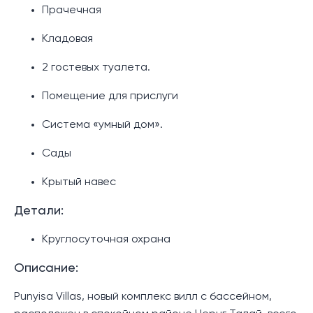
Прачечная
Кладовая
2 гостевых туалета.
Помещение для прислуги
Система «умный дом».
Сады
Крытый навес
Детали:
Круглосуточная охрана
Описание:
Punyisa Villas, новый комплекс вилл с бассейном,