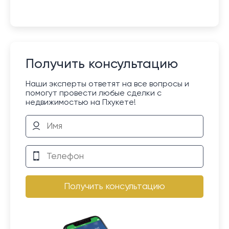
Получить консультацию
Наши эксперты ответят на все вопросы и
помогут провести любые сделки с
недвижимостью на Пхукете!
Получить консультацию