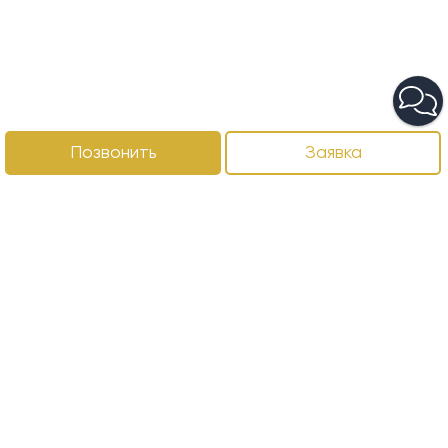
Позвонить
Заявка