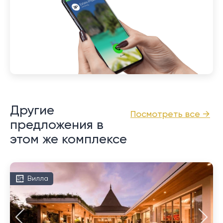
Другие
Посмотреть все →
предложения в
этом же комплексе
Вилла