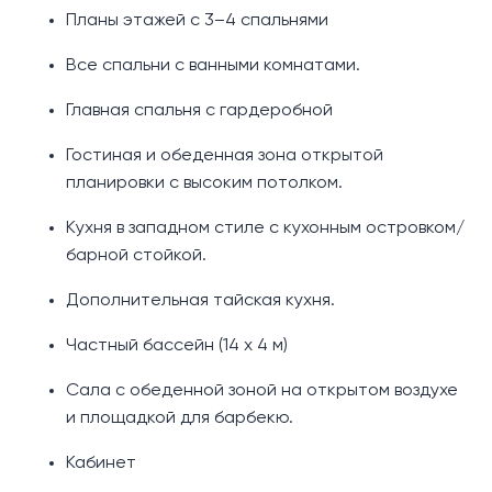
Планы этажей с 3–4 спальнями
Все спальни с ванными комнатами.
Главная спальня с гардеробной
Гостиная и обеденная зона открытой
планировки с высоким потолком.
Кухня в западном стиле с кухонным островком/
барной стойкой.
Дополнительная тайская кухня.
Частный бассейн (14 х 4 м)
Сала с обеденной зоной на открытом воздухе
и площадкой для барбекю.
Кабинет