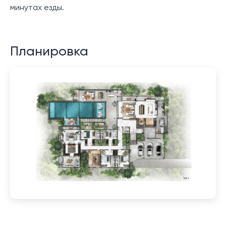
минутах езды.
Планировка