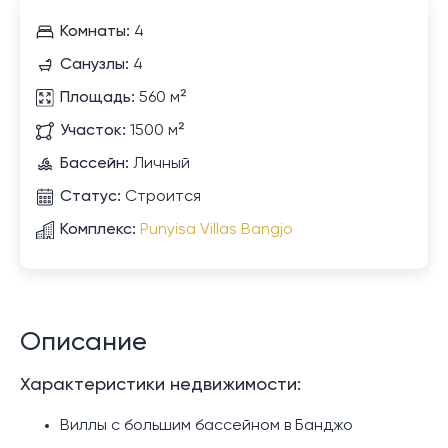
Комнаты:
4
Санузлы:
4
Площадь:
560 м²
Участок:
1500 м²
Бассейн:
Личный
Статус:
Строится
Комплекс:
Punyisa Villas Bangjo
Описание
Характеристики недвижимости:
Виллы с большим бассейном в Банджо