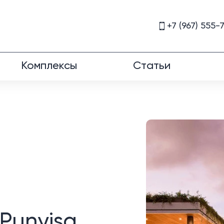
+7 (967) 555-
Комплексы
Статьи
Punyisa