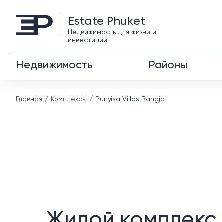
Estate Phuket
Недвижимость для жизни и
инвестиций
Недвижимость
Районы
Главная
Комплексы
Punyisa Villas Bangjo
Жилой комплекс 