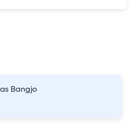
las Bangjo