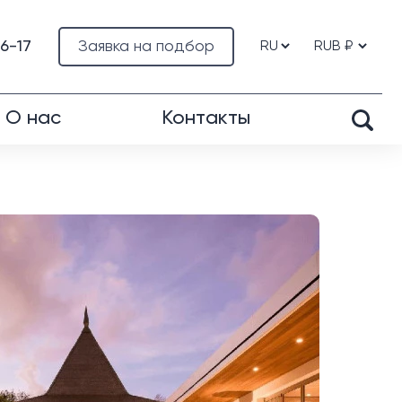
76-17
Заявка на подбор
О нас
Контакты