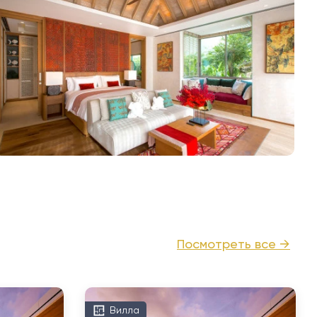
Посмотреть все →
Вилла