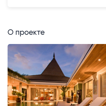
О проекте