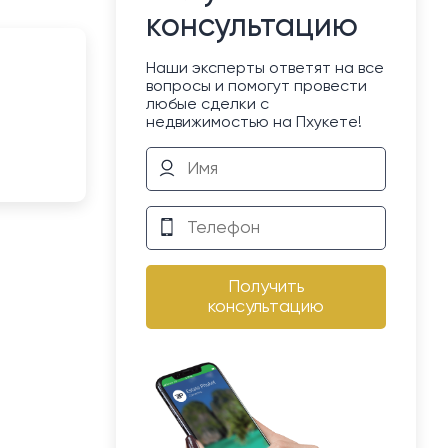
консультацию
Наши эксперты ответят на все
вопросы и помогут провести
любые сделки с
недвижимостью на Пхукете!
Получить
консультацию