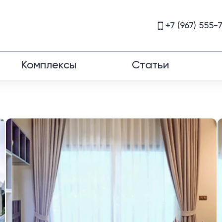
+7 (967) 555-
Комплексы
Статьи