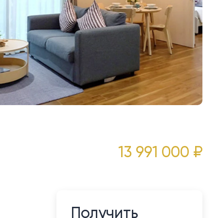
13 991 000 ₽
Получить