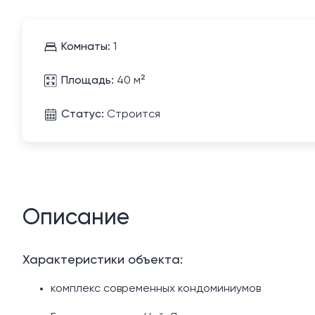
Комнаты:
1
Площадь:
40 м²
Статус:
Строится
Описание
Характеристики объекта:
комплекс современных кондоминиумов