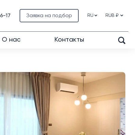
76-17
Заявка на подбор
О нас
Контакты