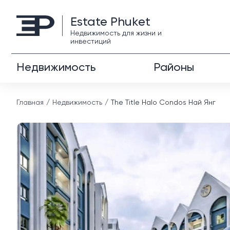
Estate Phuket
Недвижимость для жизни и
инвестиций
Недвижимость
Районы
Главная
Недвижимость
The Title Halo Condos Най Янг