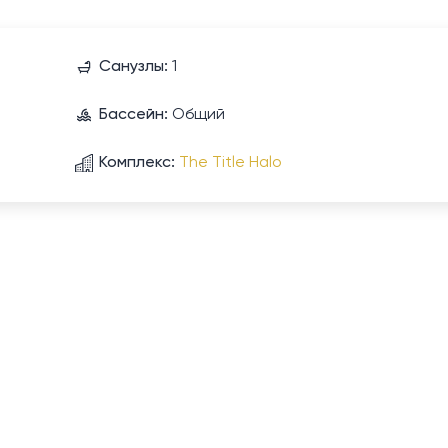
Санузлы:
1
Бассейн:
Общий
Комплекс:
The Title Halo