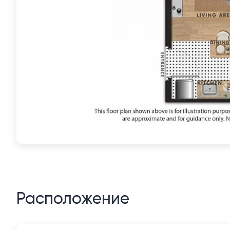
Расположение