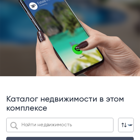
Каталог недвижимости в этом
комплексе