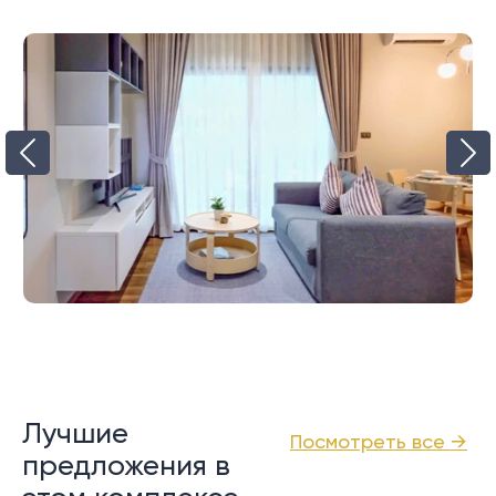
Лучшие
Посмотреть все →
предложения в