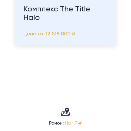
Комплекс The Title
Halo
Цена от
12 518 000 ₽
Район:
Най Янг