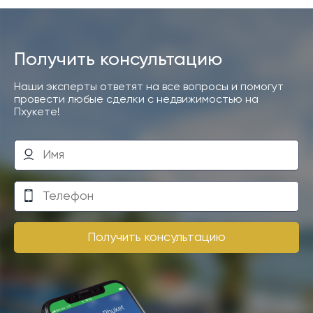
Получить консультацию
Наши эксперты ответят на все вопросы и помогут
провести любые сделки с недвижимостью на
Пхукете!
Получить консультацию