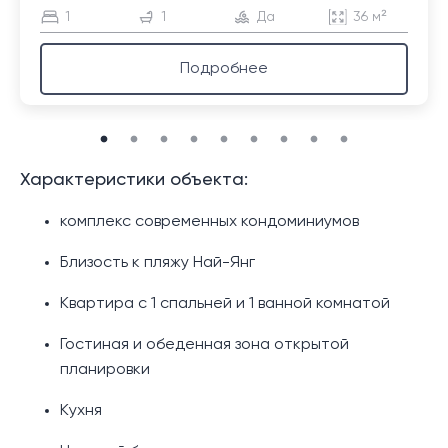
1
1
Да
36 м²
Подробнее
Характеристики объекта:
комплекс современных кондоминиумов
Близость к пляжу Най-Янг
Квартира с 1 спальней и 1 ванной комнатой
Гостиная и обеденная зона открытой
планировки
Кухня