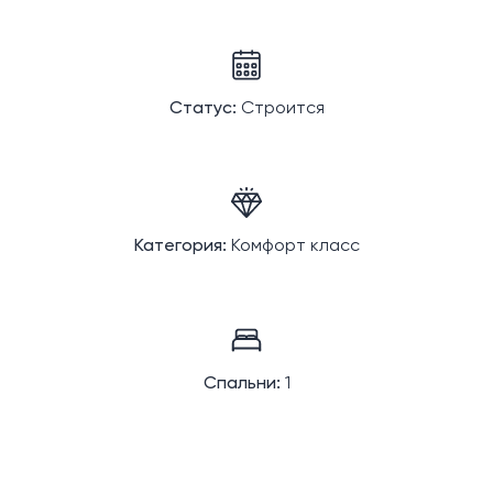
Статус:
Строится
Категория:
Комфорт класс
Спальни:
1