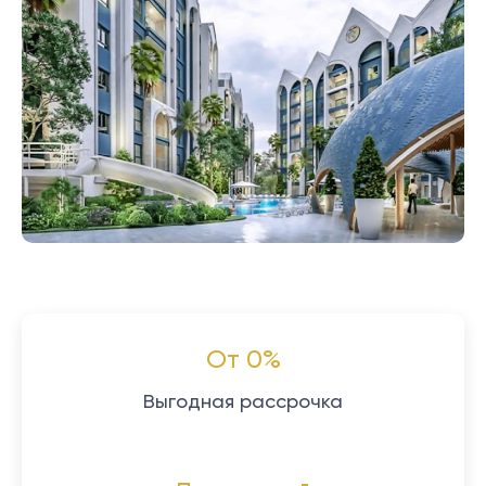
От 0%
Выгодная рассрочка