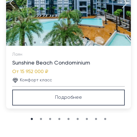
Лаян
Sunshine Beach Condominium
От
15 952 000 ₽
Комфорт класс
Подробнее