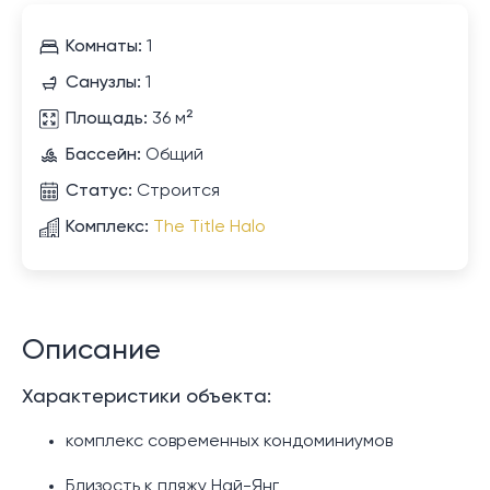
Комнаты:
1
Санузлы:
1
Площадь:
36 м²
Бассейн:
Общий
Статус:
Строится
Комплекс:
The Title Halo
Описание
Характеристики объекта:
комплекс современных кондоминиумов
Близость к пляжу Най-Янг