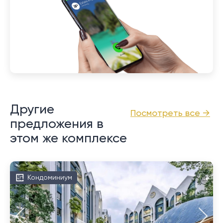
Другие
Посмотреть все →
предложения в
этом же комплексе
Кондоминиум