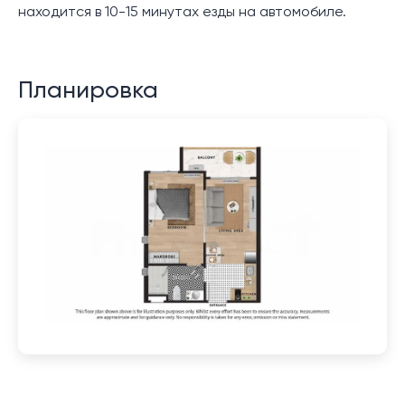
находится в 10-15 минутах езды на автомобиле.
Планировка