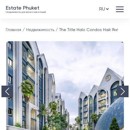
Estate Phuket
Недвижимость для жизни и инвестиций
Главная
Недвижимость
The Title Halo Condos Най Янг