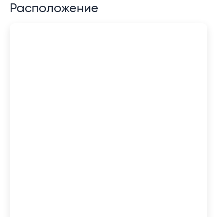
Расположение