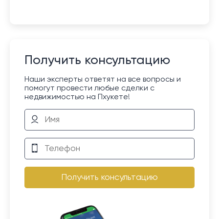
Получить консультацию
Наши эксперты ответят на все вопросы и
помогут провести любые сделки с
недвижимостью на Пхукете!
Получить консультацию