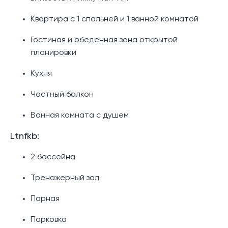
Квартира с 1 спальней и 1 ванной комнатой
Гостиная и обеденная зона открытой
планировки
Кухня
Частный балкон
Ванная комната с душем
Ltnfkb:
2 бассейна
Тренажерный зал
Парная
Парковка