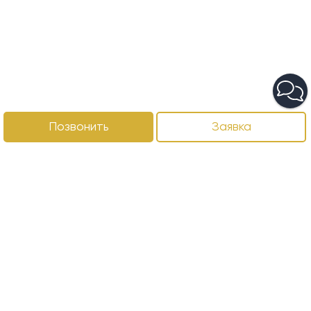
Позвонить
Заявка