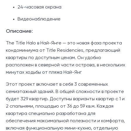
24-часовая охрана
Видеонаблюдение
Описание:
The Title Halo в Най-Янге — это новая фаза проекта
кондоминиума от Title Residencies, предлагающий
квартиры по доступным ценам. Он удобно
расположен в северной части острова, в нескольких
минутах ходьбы от пляжа Най-Янг
Этот проект включает в себя 3 современных
семиэтажный зданий. В общей сложности в проекте
будет 329 квартир. Доступны варианты квартир с 1 и
2 спальнями, площадью от 36 до 59 кв.м. Каждая
квартира специально разработана для
обеспечения максимальной полезности и комфорта,
включая функциональную мини-кухню, отдельную