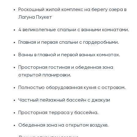
Роскошный жилой комплекс на берегу озера в
Лагуна Пхукет
4 великолепные спальни с ванными комнатами.
Главная и первая спальни с гардеробными.
Ванны в главной и первой ванных комнатах.
Просторная гостиная и обеденная зона
открытой планировки.
Полностью оборудованная кухня с островом.
Частный пейзажный бассейн с джакузи
Просторная терраса у бассейна.
Обеденная зона на открытом воздухе.