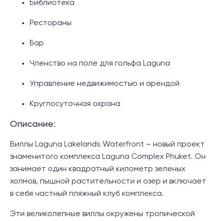
Библиотека
Рестораны
Бар
Членство на поле для гольфа Laguna
Управление недвижимостью и арендой
Круглосуточная охрана
Описание:
Виллы Laguna Lakelands Waterfront – новый проект
знаменитого комплекса Laguna Complex Phuket. Он
занимает один квадратный километр зеленых
холмов, пышной растительности и озер и включает
в себя частный пляжный клуб комплекса.
Эти великолепные виллы окружены тропической