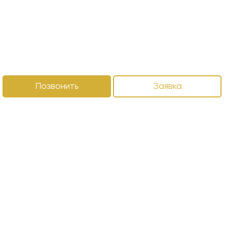
Позвонить
Заявка