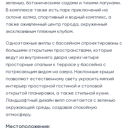
зеленью, ботаническими садами и тихими лагунами.
В комплексе также есть парк приключений на
склоне холма, спортивный и водный комплекс, а
также оживленный центр города, окруженный
эксклюзивным пляжным клубом.
Одноэтажные виллы с бассейном спроектированы с
большими открытыми пространствами, которые
ведут из внутреннего двора через четыре
просторные спальни к террасе у бассейна с
потрясающим видом на озеро. Наклонные крыши
позволяют естественному свету украсить мягкий
интерьер просторной гостиной и столовой
открытой планировки, а также стильной кухни.
Ландшафтный дизайн вилл сочетается с зеленью
окружающей среды, создавая спокойную
атмосферу.
Местоположение: