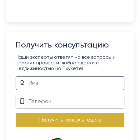
Получить консультацию
Наши эксперты ответят на все вопросы и
помогут провести любые сделки с
недвижимостью на Пхукете!
Получить консультацию