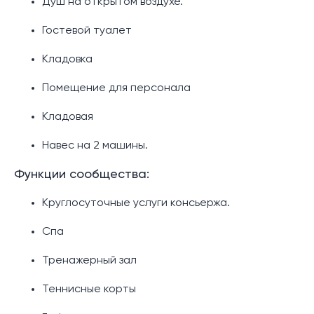
Душ на открытом воздухе.
Гостевой туалет
Кладовка
Помещение для персонала
Кладовая
Навес на 2 машины.
Функции сообщества:
Круглосуточные услуги консьержа.
Спа
Тренажерный зал
Теннисные корты