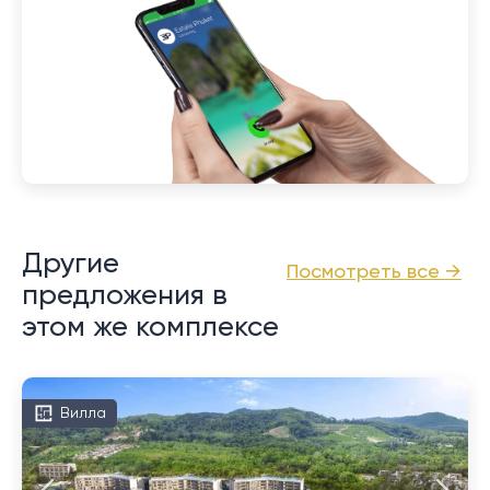
Другие
Посмотреть все →
предложения в
этом же комплексе
Вилла