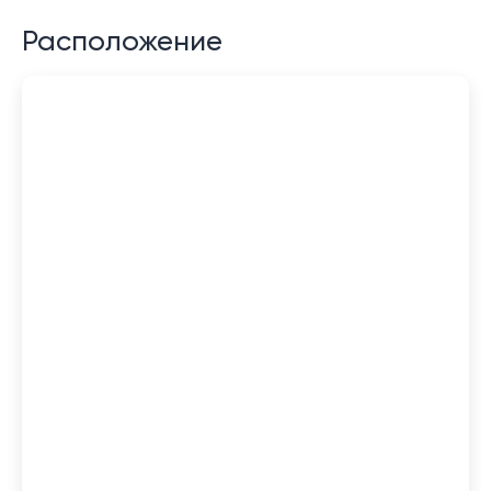
Расположение