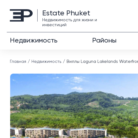
Estate Phuket
Недвижимость для жизни и
инвестиций
Недвижимость
Районы
Главная
Недвижимость
Виллы Laguna Lakelands Waterfro