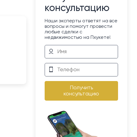
консультацию
Наши эксперты ответят на все
вопросы и помогут провести
любые сделки с
недвижимостью на Пхукете!
Получить
консультацию