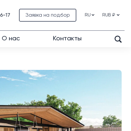
76-17
Заявка на подбор
О нас
Контакты