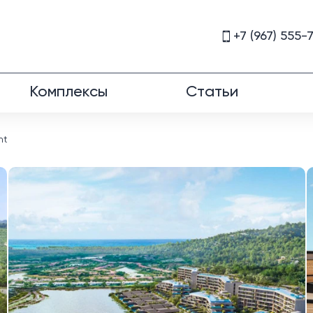
+7 (967) 555-
Комплексы
Статьи
nt