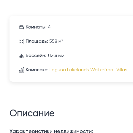
Комнаты:
4
Площадь:
558 м²
Бассейн:
Личный
Комплекс:
Laguna Lakelands Waterfront Villas
Описание
Характеристики недвижимости: