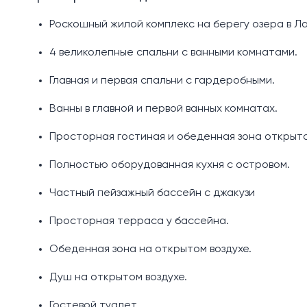
Роскошный жилой комплекс на берегу озера в Ла
4 великолепные спальни с ванными комнатами.
Главная и первая спальни с гардеробными.
Ванны в главной и первой ванных комнатах.
Просторная гостиная и обеденная зона открыто
Полностью оборудованная кухня с островом.
Частный пейзажный бассейн с джакузи
Просторная терраса у бассейна.
Обеденная зона на открытом воздухе.
Душ на открытом воздухе.
Гостевой туалет