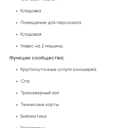
Кладовка
Помещение для персонала
Кладовая
Навес на 2 машины.
Функции сообщества:
Круглосуточные услуги консьержа.
Спа
Тренажерный зал
Теннисные корты
Библиотека