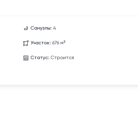
Санузлы:
4
Участок:
676 м²
Статус:
Строится