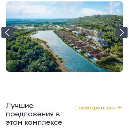
Лучшие
Посмотреть все →
предложения в
этом комплексе