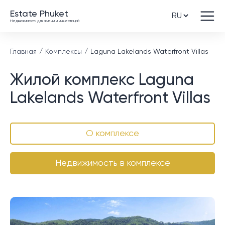
Estate Phuket
Недвижимость для жизни и инвестиций
Главная
Комплексы
Laguna Lakelands Waterfront Villas
Жилой комплекс Laguna
Lakelands Waterfront Villas
О комплексе
Недвижимость в комплексе