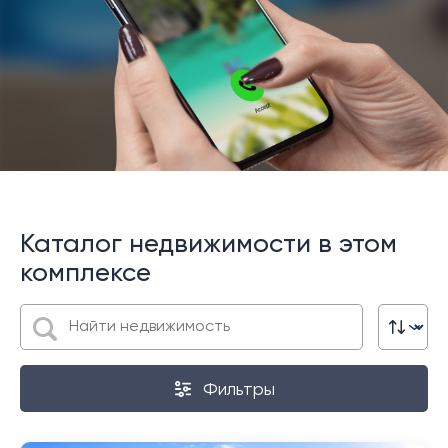
Каталог недвижимости в этом
комплексе
Фильтры