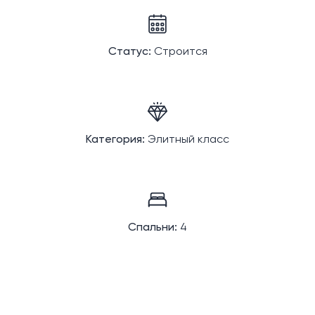
Статус:
Строится
Категория:
Элитный класс
Спальни:
4