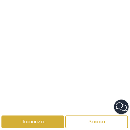
Позвонить
Заявка