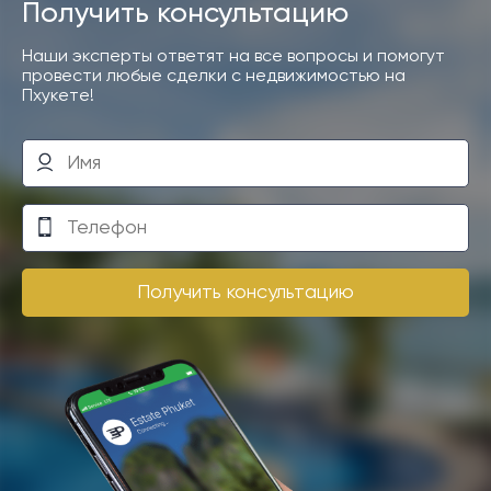
Получить консультацию
Наши эксперты ответят на все вопросы и помогут
провести любые сделки с недвижимостью на
Пхукете!
Получить консультацию