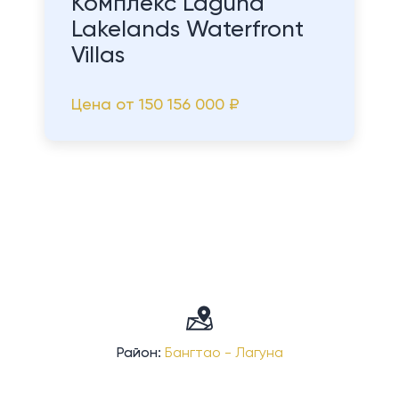
Комплекс Laguna
Lakelands Waterfront
Villas
Цена от
150 156 000 ₽
Район:
Бангтао - Лагуна