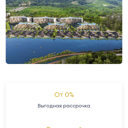
От 0%
Выгодная рассрочка