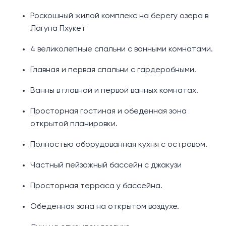
Роскошный жилой комплекс на берегу озера в
Лагуна Пхукет
4 великолепные спальни с ванными комнатами.
Главная и первая спальни с гардеробными.
Ванны в главной и первой ванных комнатах.
Просторная гостиная и обеденная зона
открытой планировки.
Полностью оборудованная кухня с островом.
Частный пейзажный бассейн с джакузи
Просторная терраса у бассейна.
Обеденная зона на открытом воздухе.