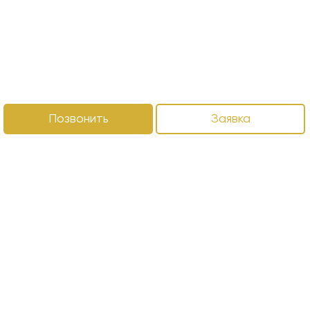
Позвонить
Заявка