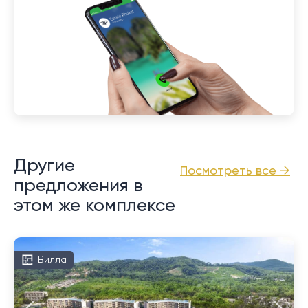
Другие
Посмотреть все →
предложения в
этом же комплексе
Вилла