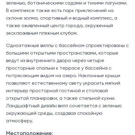
зеленью, ботаническими садами и тихими лагунами.
В комплексе также есть парк приключений на
склоне холма, спортивный и водный комплекс, а
также оживленный центр города, окруженный
эксклюзивным пляжным клубом.
Одноэтажные виллы с бассейном спроектированы с
большими открытыми пространствами, которые
ведут из внутреннего двора через четыре
просторные спальни к террасе у бассейна с
потрясающим видом на озеро. Наклонные крыши
позволяют естественному свету украсить мягкий
интерьер просторной гостиной и столовой
открытой планировки, а также стильной кухни.
Ландшафтный дизайн вилл сочетается с зеленью
окружающей среды, создавая спокойную
атмосферу.
Местоположение: