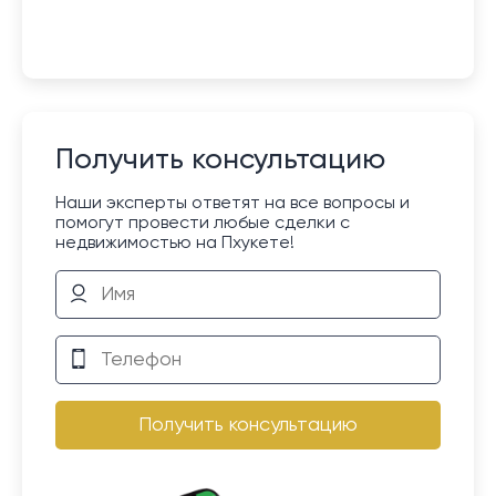
Получить консультацию
Наши эксперты ответят на все вопросы и
помогут провести любые сделки с
недвижимостью на Пхукете!
Получить консультацию