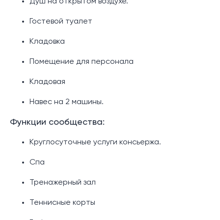
Душ на открытом воздухе.
Гостевой туалет
Кладовка
Помещение для персонала
Кладовая
Навес на 2 машины.
Функции сообщества:
Круглосуточные услуги консьержа.
Спа
Тренажерный зал
Теннисные корты