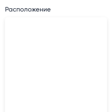
Расположение