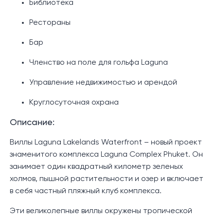
Библиотека
Рестораны
Бар
Членство на поле для гольфа Laguna
Управление недвижимостью и арендой
Круглосуточная охрана
Описание:
Виллы Laguna Lakelands Waterfront – новый проект
знаменитого комплекса Laguna Complex Phuket. Он
занимает один квадратный километр зеленых
холмов, пышной растительности и озер и включает
в себя частный пляжный клуб комплекса.
Эти великолепные виллы окружены тропической