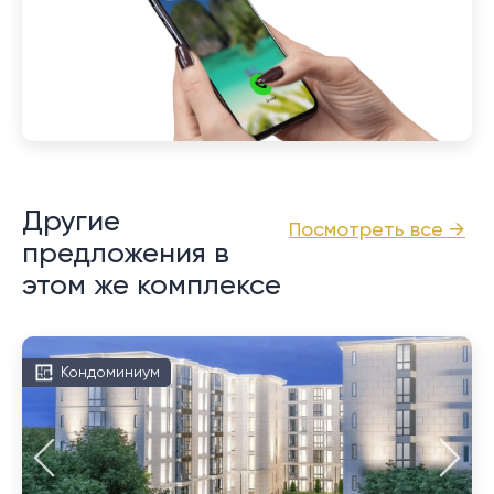
Другие
Посмотреть все →
предложения в
этом же комплексе
Кондоминиум