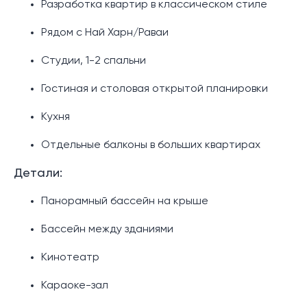
Разработка квартир в классическом стиле
Рядом с Най Харн/Раваи
Студии, 1-2 спальни
Гостиная и столовая открытой планировки
Кухня
Отдельные балконы в больших квартирах
Детали:
Панорамный бассейн на крыше
Бассейн между зданиями
Кинотеатр
Караоке-зал