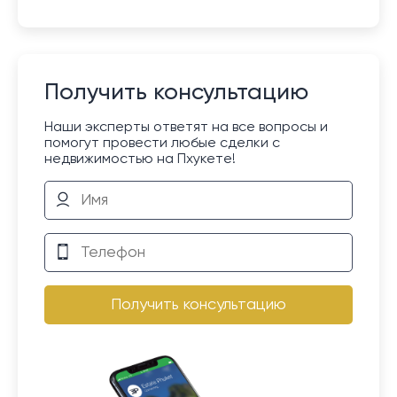
Получить консультацию
Наши эксперты ответят на все вопросы и
помогут провести любые сделки с
недвижимостью на Пхукете!
Получить консультацию