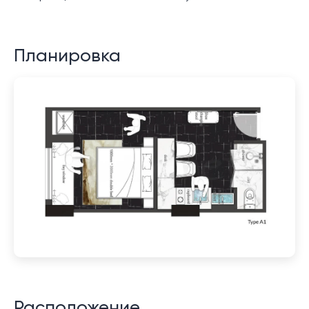
Планировка
Расположение