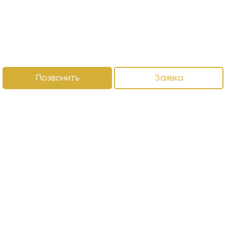
Позвонить
Заявка