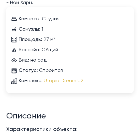
- Най Харн.
Комнаты:
Студия
Санузлы:
1
Площадь:
27 м²
Бассейн:
Общий
Вид:
на сад
Статус:
Строится
Комплекс:
Utopia Dream U2
Описание
Характеристики объекта: