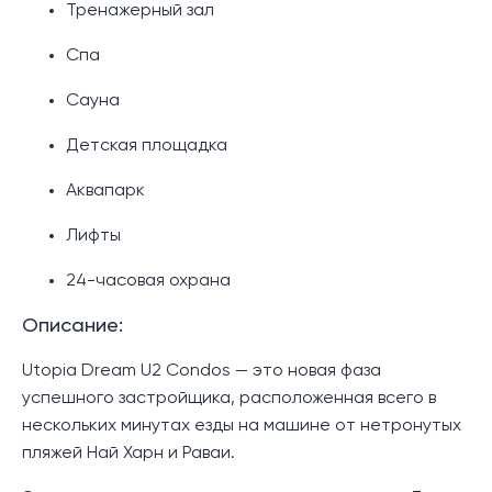
Тренажерный зал
Спа
Сауна
Детская площадка
Аквапарк
Лифты
24-часовая охрана
Описание:
Utopia Dream U2 Condos — это новая фаза
успешного застройщика, расположенная всего в
нескольких минутах езды на машине от нетронутых
пляжей Най Харн и Раваи.