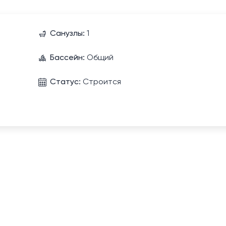
Санузлы:
1
Бассейн:
Общий
Статус:
Строится