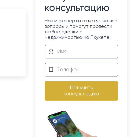
консультацию
Наши эксперты ответят на все
вопросы и помогут провести
любые сделки с
недвижимостью на Пхукете!
Получить
консультацию