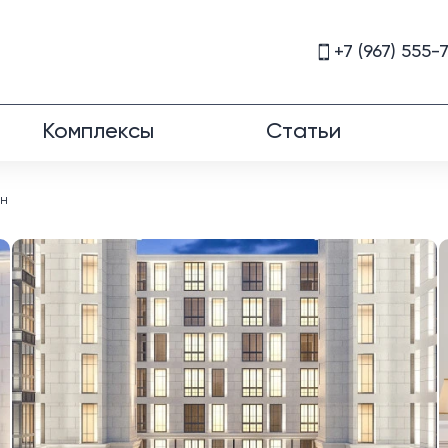
+7 (967) 555-
Комплексы
Статьи
рн