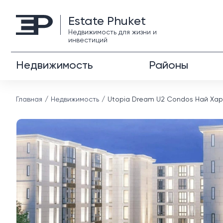
Estate Phuket
Недвижимость для жизни и
инвестиций
Недвижимость
Районы
Главная
Недвижимость
Utopia Dream U2 Condos Най Ха