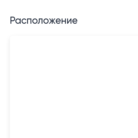
Расположение