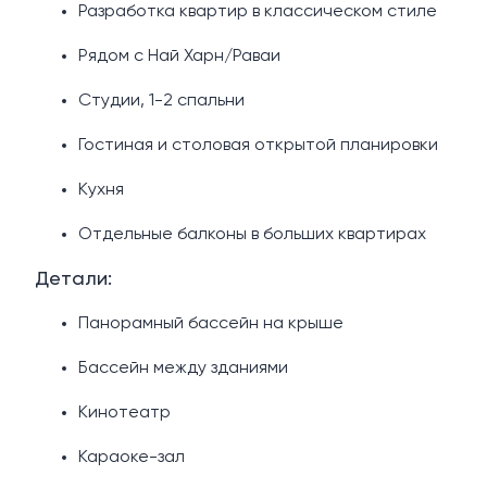
Разработка квартир в классическом стиле
Рядом с Най Харн/Раваи
Студии, 1-2 спальни
Гостиная и столовая открытой планировки
Кухня
Отдельные балконы в больших квартирах
Детали:
Панорамный бассейн на крыше
Бассейн между зданиями
Кинотеатр
Караоке-зал