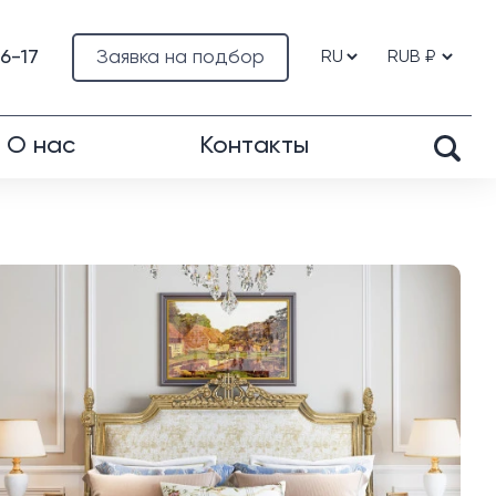
76-17
Заявка на подбор
О нас
Контакты