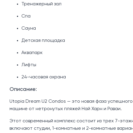
Тренажерный зал
Спа
Сауна
Детская площадка
Аквапарк
Лифты
24-часовая охрана
Описание:
Utopia Dream U2 Condos — это новая фаза успешного
машине от нетронутых пляжей Най Харн и Раваи.
Этот современный комплекс состоит из трех 7-этажн
включают студии, 1-комнатные и 2-комнатные вариан