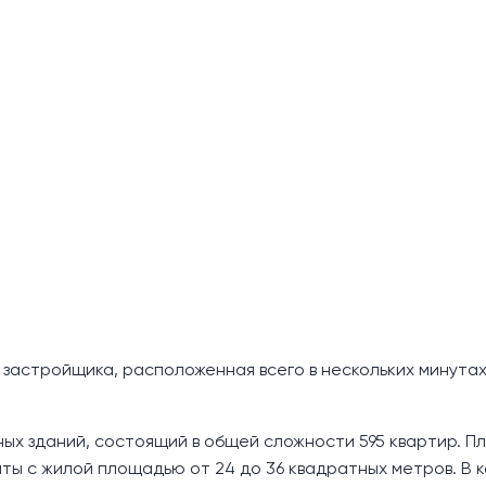
 застройщика, расположенная всего в нескольких минутах
ых зданий, состоящий в общей сложности 595 квартир. П
ты с жилой площадью от 24 до 36 квадратных метров. В 