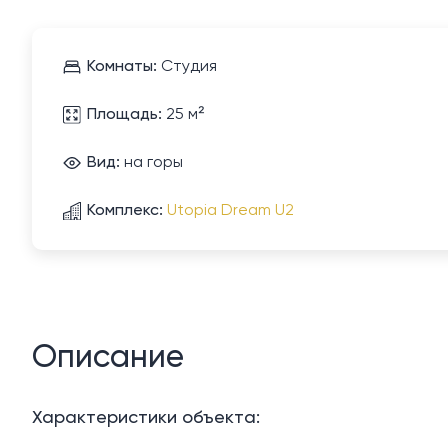
Комнаты:
Студия
Площадь:
25 м²
Вид:
на горы
Комплекс:
Utopia Dream U2
Описание
Характеристики объекта: