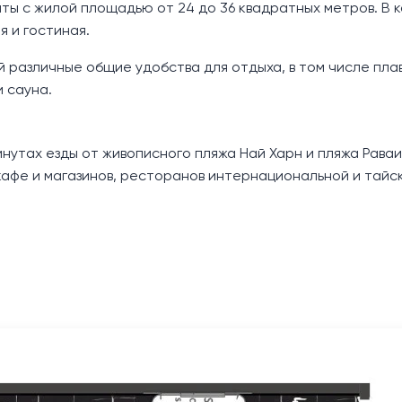
ты с жилой площадью от 24 до 36 квадратных метров. В 
я и гостиная.
ей различные общие удобства для отдыха, в том числе пл
 сауна.
нутах езды от живописного пляжа Най Харн и пляжа Раваи
афе и магазинов, ресторанов интернациональной и тайск