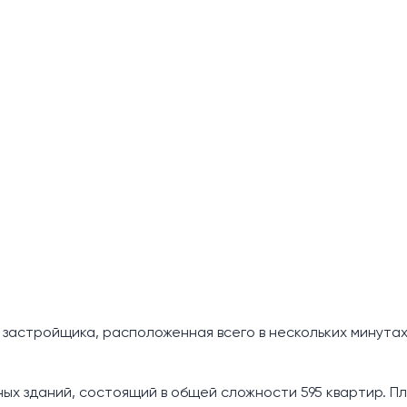
 застройщика, расположенная всего в нескольких минутах
ых зданий, состоящий в общей сложности 595 квартир. П