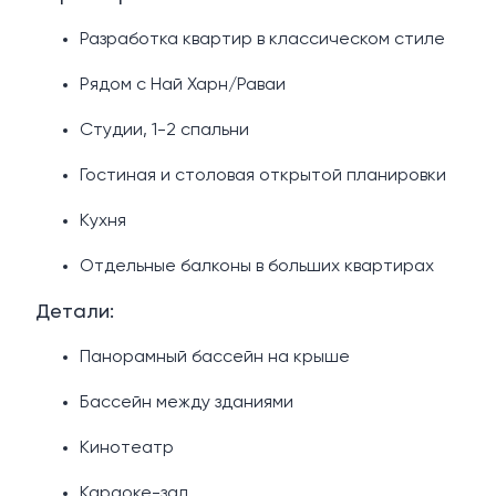
Разработка квартир в классическом стиле
Рядом с Най Харн/Раваи
Студии, 1-2 спальни
Гостиная и столовая открытой планировки
Кухня
Отдельные балконы в больших квартирах
Детали:
Панорамный бассейн на крыше
Бассейн между зданиями
Кинотеатр
Караоке-зал