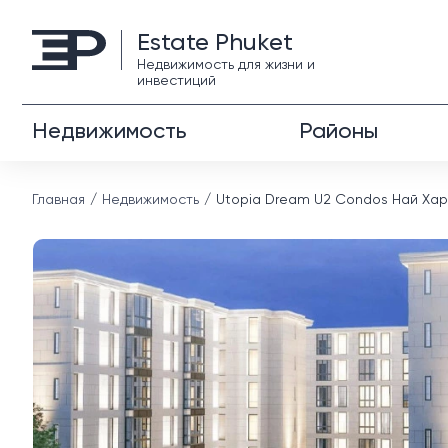
Estate Phuket
Недвижимость для жизни и
инвестиций
Недвижимость
Районы
Главная
Недвижимость
Utopia Dream U2 Condos Най Ха