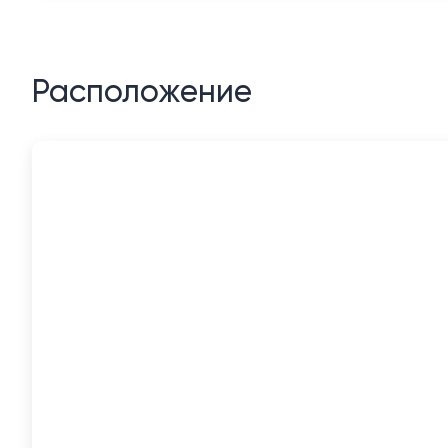
Расположение