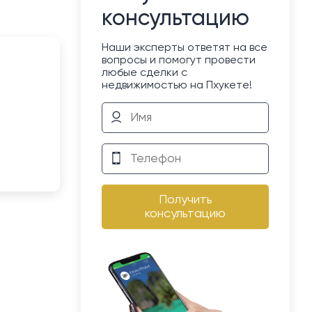
консультацию
Наши эксперты ответят на все
вопросы и помогут провести
любые сделки с
недвижимостью на Пхукете!
Получить
консультацию