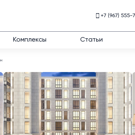
+7 (967) 555-
Комплексы
Статьи
рн