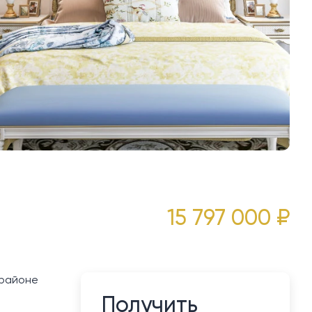
15 797 000 ₽
 районе
Получить