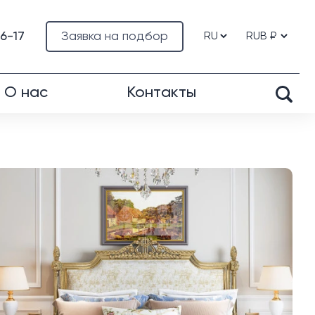
76-17
Заявка на подбор
О нас
Контакты