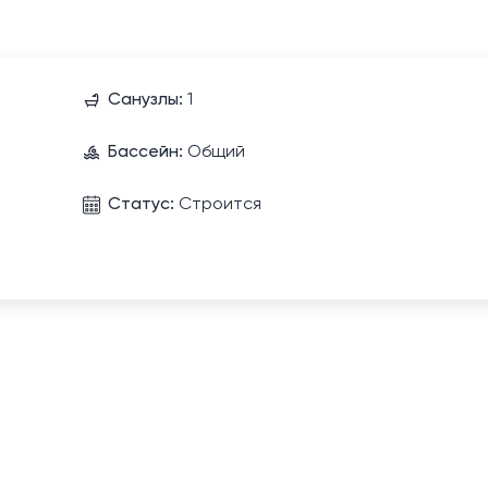
Санузлы:
1
Бассейн:
Общий
Статус:
Строится