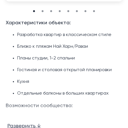
Характеристики объекта:
Разработка квартир в классическом стиле
Близко к пляжам Най Харн/Раваи
Планы студии, 1-2 спальни
Гостиная и столовая открытой планировки
Кухня
Отдельные балконы в больших квартирах
Возможности сообщества:
Пейзажный бассейн на крыше
Развернуть ↓