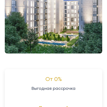
От 0%
Выгодная рассрочка