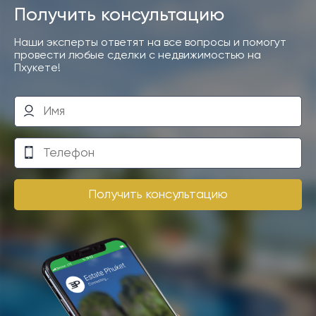
Получить консультацию
Наши эксперты ответят на все вопросы и помогут
провести любые сделки с недвижимостью на
Пхукете!
Получить консультацию