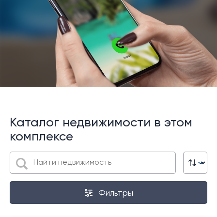
Каталог недвижимости в этом
комплексе
Фильтры