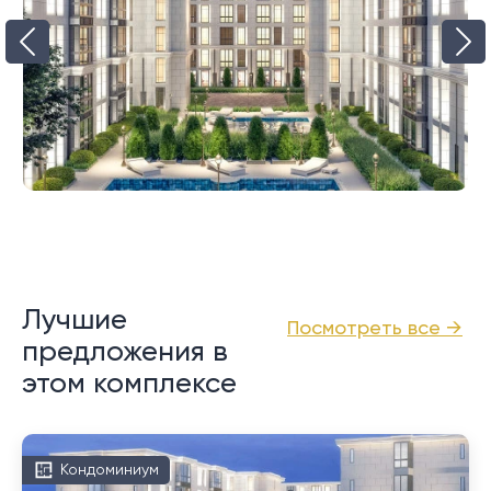
Лучшие
Посмотреть все →
предложения в
этом комплексе
Кондоминиум