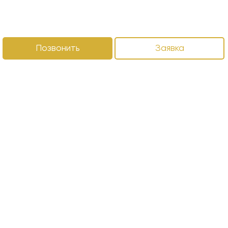
Позвонить
Заявка