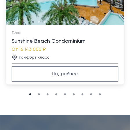
Лаян
Sunshine Beach Condominium
От
16 143 000 ₽
Комфорт класс
Подробнее