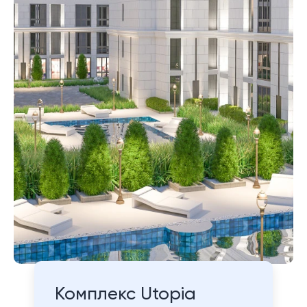
Комплекс Utopia