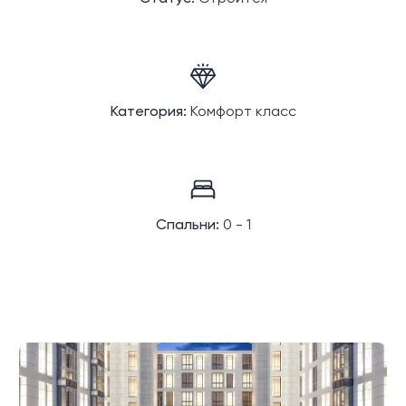
Категория:
Комфорт класс
Спальни:
0 - 1